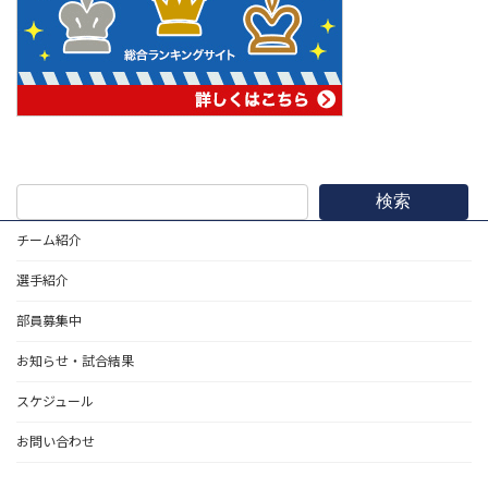
検索
チーム紹介
選手紹介
部員募集中
お知らせ・試合結果
スケジュール
お問い合わせ
野球道具