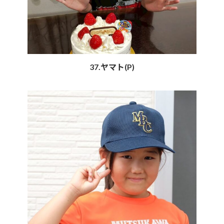
37.ヤマト(P)