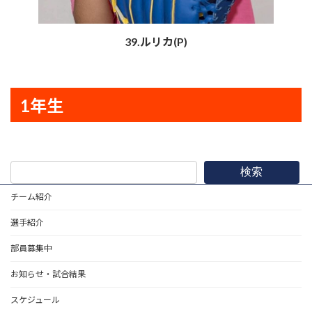
39.ルリカ(P)
1年生
検索
チーム紹介
選手紹介
部員募集中
お知らせ・試合結果
スケジュール