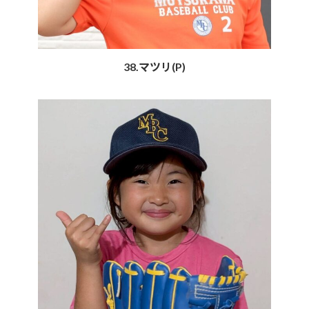
38.マツリ(P)