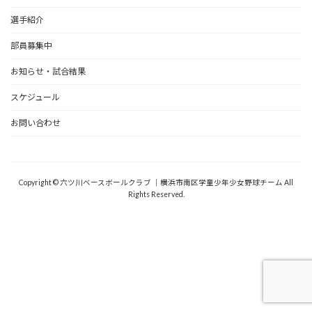
選手紹介
部員募集中
お知らせ・試合結果
スケジュール
お問い合わせ
野球道具
Copyright © 六ツ川ベースボールクラブ ｜横浜市南区学童少年少女野球チーム All
Rights Reserved.