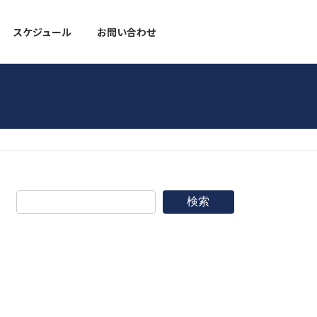
スケジュール
お問い合わせ
野球道具
検索