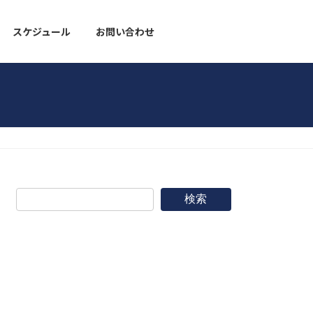
スケジュール
お問い合わせ
野球道具
検索