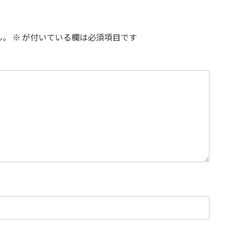
ん。
※
が付いている欄は必須項目です