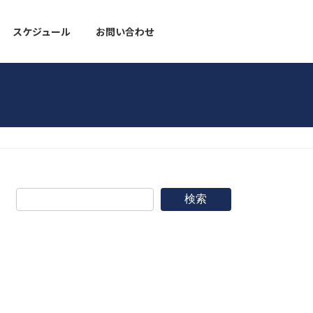
スケジュール
お問い合わせ
野球道具
検索