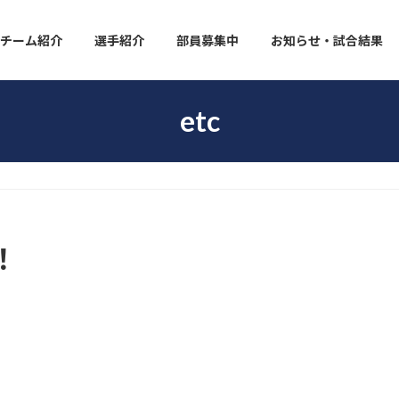
チーム紹介
選手紹介
部員募集中
お知らせ・試合結果
etc
！