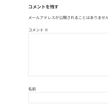
コメントを残す
メールアドレスが公開されることはありませ
コメント
※
名前