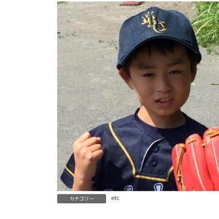
etc
カテゴリー