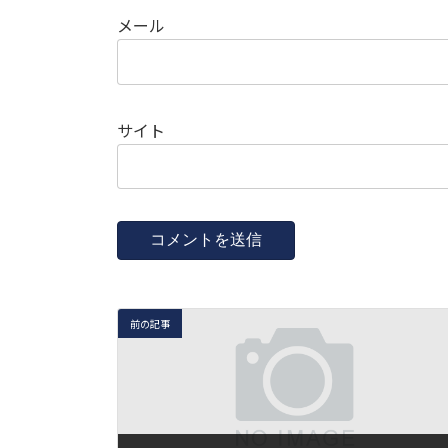
メール
サイト
前の記事