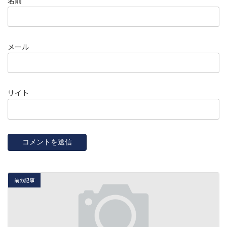
名前
メール
サイト
前の記事