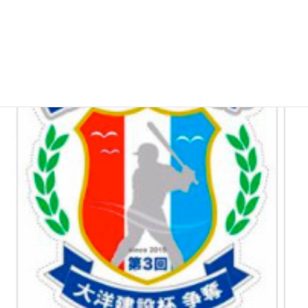
な、なんと！昨年の全日本学童神奈川県代表チーム