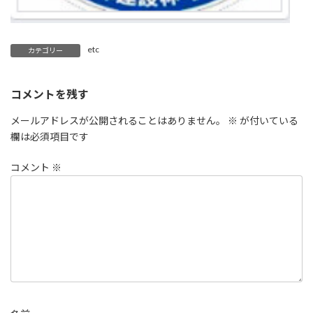
etc
カテゴリー
コメントを残す
メールアドレスが公開されることはありません。
※
が付いている
欄は必須項目です
コメント
※