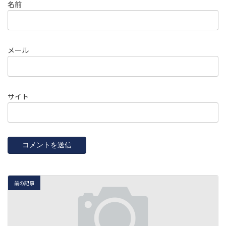
名前
メール
サイト
前の記事