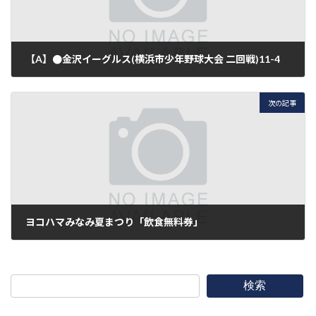
【A】●金沢イーグルス(横浜市少年野球大会 二回戦)11-4
2016年8月13日
次の記事
ヨコハマみなみ夏まつり「飲食無料券」
2016年8月18日
検索