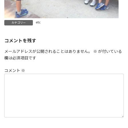
etc
カテゴリー
コメントを残す
メールアドレスが公開されることはありません。
※
が付いている
欄は必須項目です
コメント
※