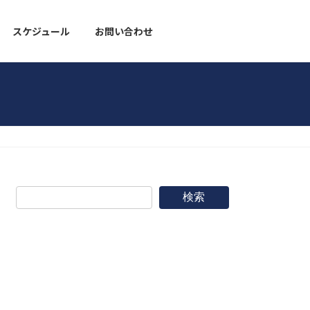
スケジュール
お問い合わせ
野球道具
検索