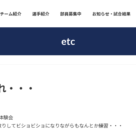
チーム紹介
選手紹介
部員募集中
お知らせ・試合結果
etc
れ・・・
体験会
取りしてビショビショになりながらもなんとか練習・・・