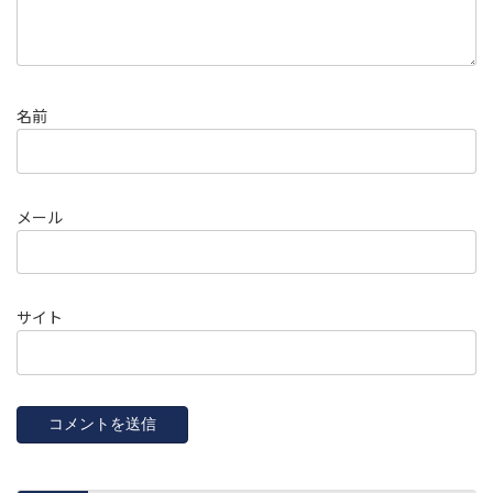
名前
メール
サイト