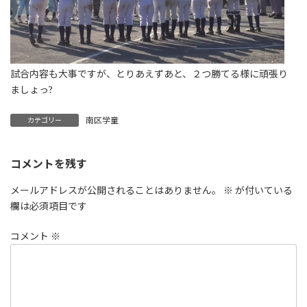
試合内容も大事ですが、とりあえずあと、２つ勝てる様に頑張り
ましょっ?
南区学童
カテゴリー
コメントを残す
メールアドレスが公開されることはありません。
※
が付いている
欄は必須項目です
コメント
※