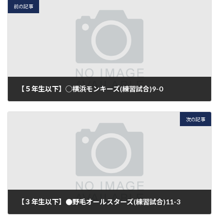
前の記事
【５年生以下】◯横浜モンキーズ(練習試合)9-0
2016年11月27日
次の記事
【３年生以下】●野毛オールスターズ(練習試合)11-3
2016年12月4日