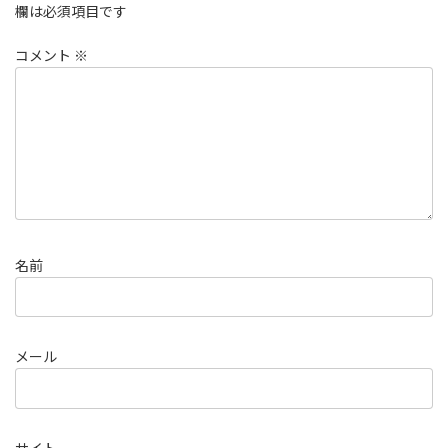
欄は必須項目です
コメント
※
名前
メール