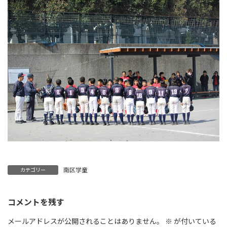
南区学童
カテゴリー
コメントを残す
メールアドレスが公開されることはありません。
※
が付いている