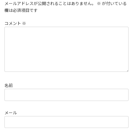
メールアドレスが公開されることはありません。
※
が付いている
欄は必須項目です
コメント
※
名前
メール