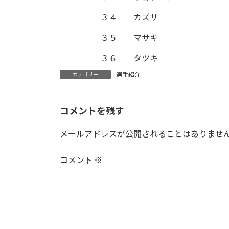
３４
カズサ
３５
マサキ
３６
タツキ
選手紹介
カテゴリー
コメントを残す
メールアドレスが公開されることはありませ
コメント
※