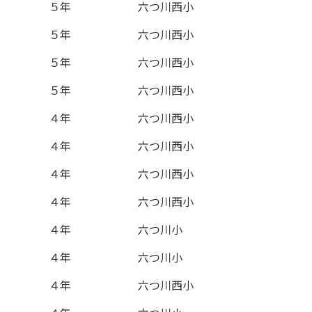
５年
六つ川西小
５年
六つ川西小
５年
六つ川西小
５年
六つ川西小
４年
六つ川西小
４年
六つ川西小
４年
六つ川西小
４年
六つ川西小
４年
六つ川小
４年
六つ川小
４年
六つ川西小