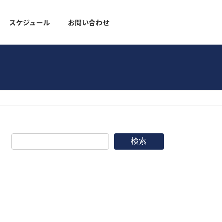
スケジュール
お問い合わせ
野球道具
検索