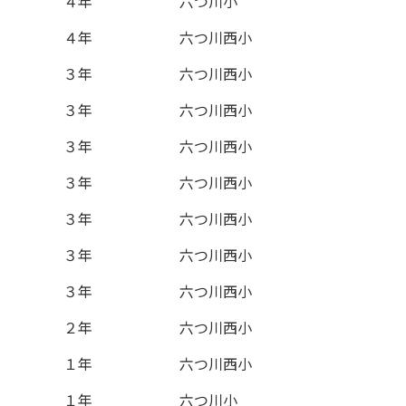
４年
六つ川小
４年
六つ川西小
３年
六つ川西小
３年
六つ川西小
３年
六つ川西小
３年
六つ川西小
３年
六つ川西小
３年
六つ川西小
３年
六つ川西小
２年
六つ川西小
１年
六つ川西小
１年
六つ川小