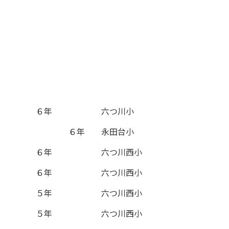
６年
六つ川小
６年
永田台小
６年
六つ川西小
６年
六つ川西小
５年
六つ川西小
５年
六つ川西小