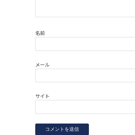
名前
メール
サイト