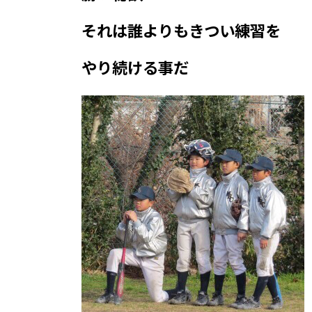
それは誰よりもきつい練習を
やり続ける事だ