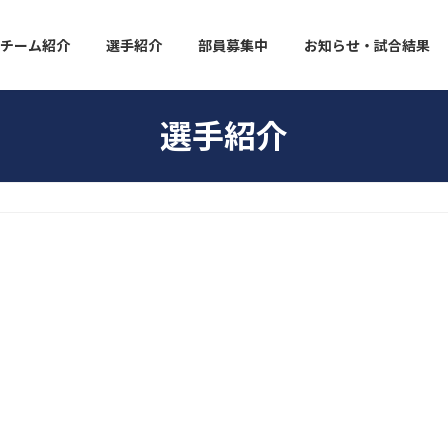
チーム紹介
選手紹介
部員募集中
お知らせ・試合結果
選手紹介