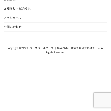
お知らせ・試合結果
スケジュール
お問い合わせ
野球道具
Copyright © 六ツ川ベースボールクラブ ｜横浜市南区学童少年少女野球チーム All
Rights Reserved.