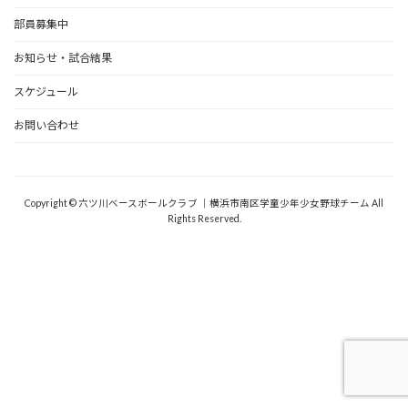
部員募集中
お知らせ・試合結果
スケジュール
お問い合わせ
野球道具
Copyright © 六ツ川ベースボールクラブ ｜横浜市南区学童少年少女野球チーム All
Rights Reserved.