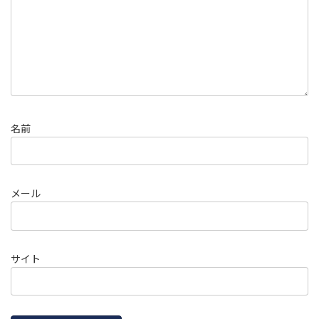
名前
メール
サイト