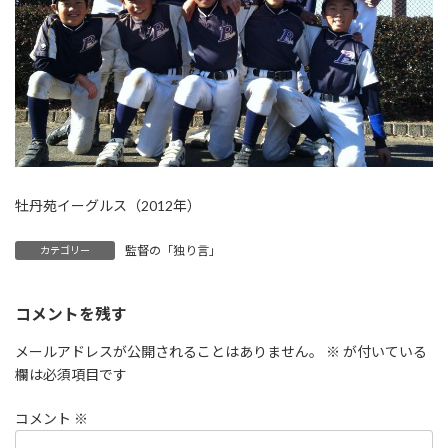
牡丹苑イーグルス（2012年）
監督の「独り言」
カテゴリー
コメントを残す
メールアドレスが公開されることはありません。
※
が付いている
欄は必須項目です
コメント
※