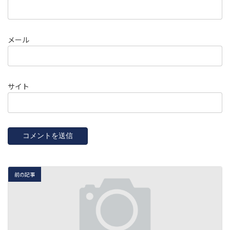
メール
サイト
前の記事