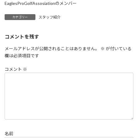
EaglesProGolfAssosiationのメンバー
スタッフ紹介
カテゴリー
コメントを残す
メールアドレスが公開されることはありません。
※
が付いている
欄は必須項目です
コメント
※
名前