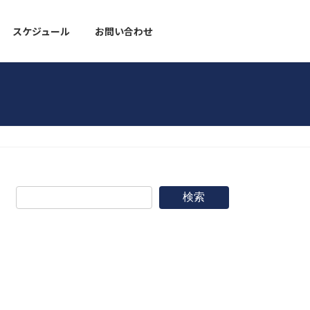
スケジュール
お問い合わせ
野球道具
検索