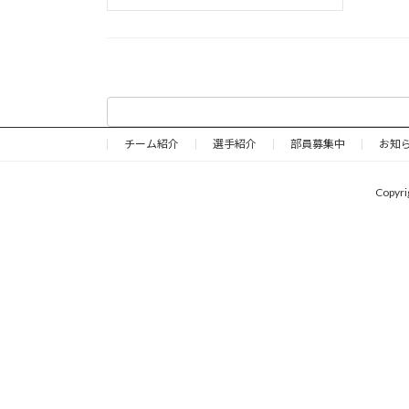
チーム紹介
選手紹介
部員募集中
お知
Copy