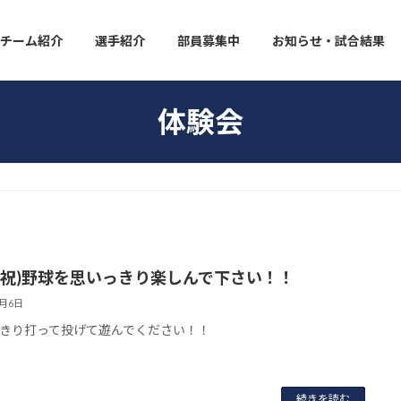
チーム紹介
選手紹介
部員募集中
お知らせ・試合結果
体験会
10(祝)野球を思いっきり楽しんで下さい！！
8月6日
きり打って投げて遊んでください！！
続きを読む