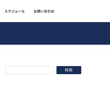
スケジュール
お問い合わせ
野球道具
検索