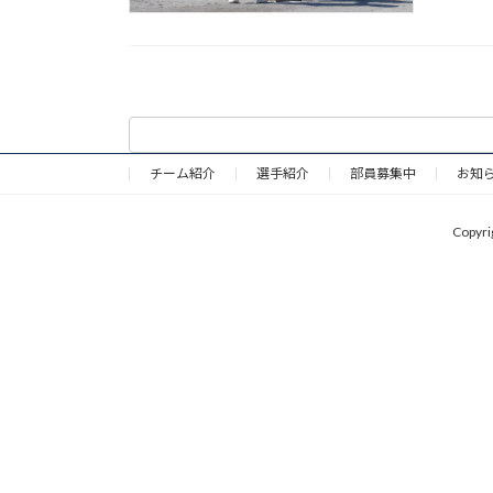
チーム紹介
選手紹介
部員募集中
お知
Copy