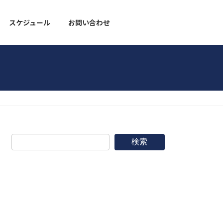
スケジュール
お問い合わせ
野球道具
検索