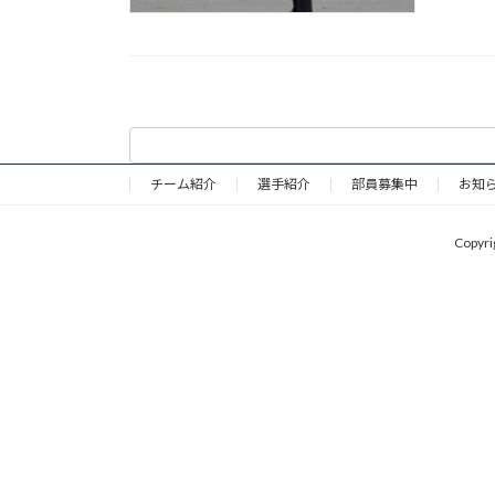
チーム紹介
選手紹介
部員募集中
お知
Copy