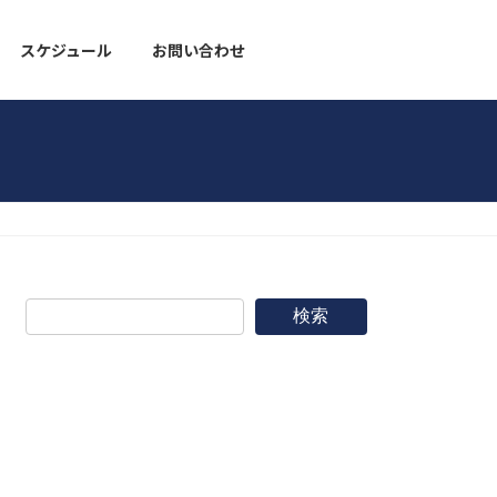
スケジュール
お問い合わせ
野球道具
検索