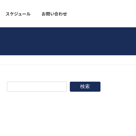
スケジュール
お問い合わせ
野球道具
検索