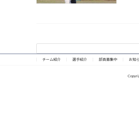
チーム紹介
選手紹介
部員募集中
お知
Copy