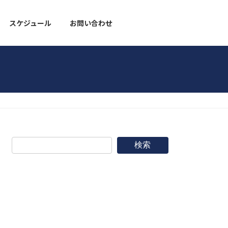
スケジュール
お問い合わせ
野球道具
検索