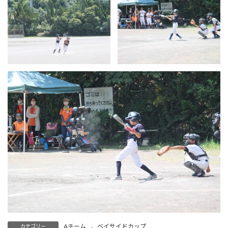
Aチーム
、
ベイサイドカップ
カテゴリー