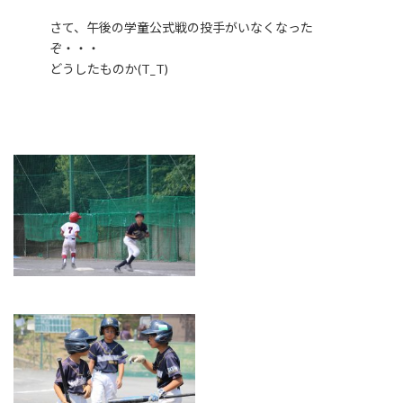
さて、午後の学童公式戦の投手がいなくなった
ぞ・・・
どうしたものか(T_T)