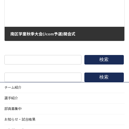
南区学童秋季大会(Jcom予選)開会式
2020年8月15日
検索
検索
チーム紹介
選手紹介
部員募集中
お知らせ・試合結果