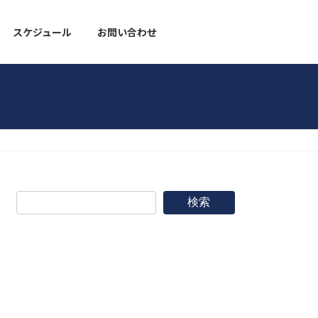
スケジュール
お問い合わせ
野球道具
検索