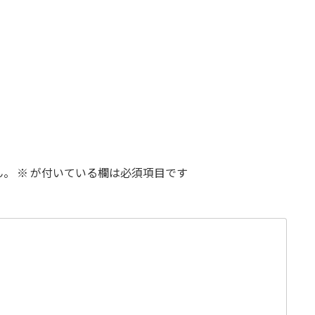
ん。
※
が付いている欄は必須項目です