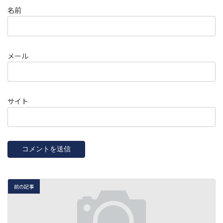
名前
メール
サイト
前の記事