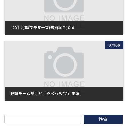
【A】◯睦ブラザーズ(練習試合)0-6
2016年8月11日
次の記事
野球チームだけど「やべっちFC」出演…
2016年8月13日
検索