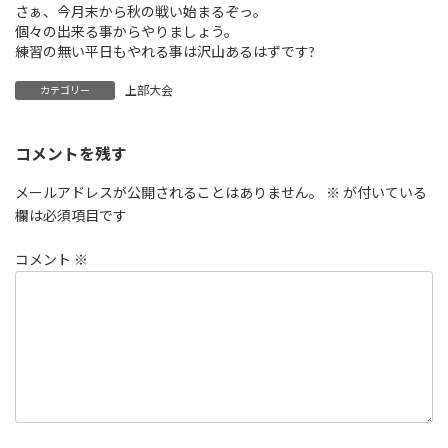
さぁ、今月末から秋の戦い始まるぞっ。
個々の出来る事からやりましょう。
練習の無い平日もやれる事は沢山あるはずです?
上部大会
カテゴリー
コメントを残す
メールアドレスが公開されることはありません。
※
が付いている
欄は必須項目です
コメント
※