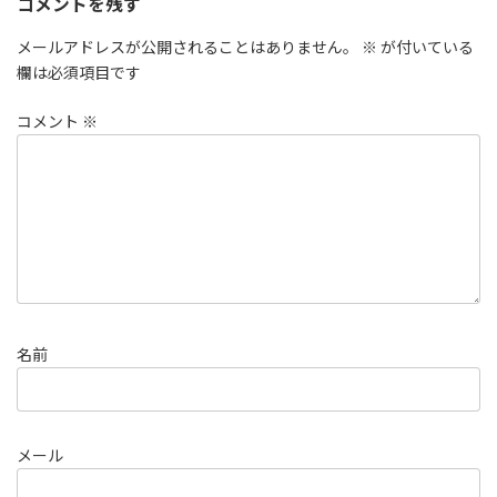
コメントを残す
メールアドレスが公開されることはありません。
※
が付いている
欄は必須項目です
コメント
※
名前
メール