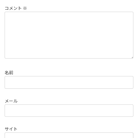
コメント
※
名前
メール
サイト