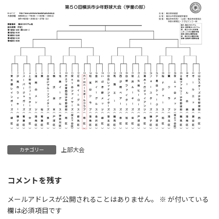
上部大会
カテゴリー
コメントを残す
メールアドレスが公開されることはありません。
※
が付いている
欄は必須項目です