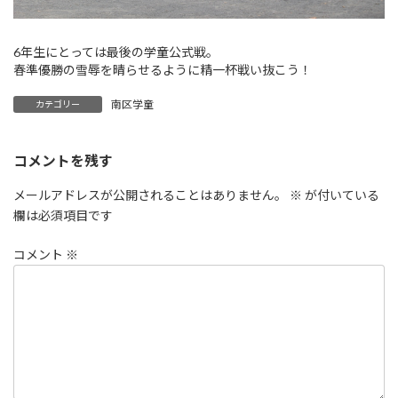
6年生にとっては最後の学童公式戦。
春準優勝の雪辱を晴らせるように精一杯戦い抜こう！
南区学童
カテゴリー
コメントを残す
メールアドレスが公開されることはありません。
※
が付いている
欄は必須項目です
コメント
※