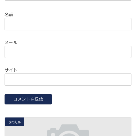
名前
メール
サイト
前の記事