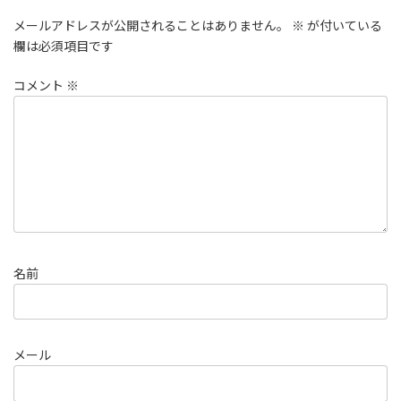
メールアドレスが公開されることはありません。
※
が付いている
欄は必須項目です
コメント
※
名前
メール