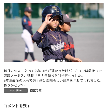
貧打のMBCにとっては追加点が遠かったけど、守りでは最後まで
ほぼノーミス、延長サヨナラ勝ちを引き寄せました。
6年生最後の大会で選手達は素晴らしい試合を見せてくれました。
ありがとう?✨
南区学童
カテゴリー
コメントを残す