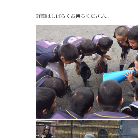
詳細はしばらくお待ちください…