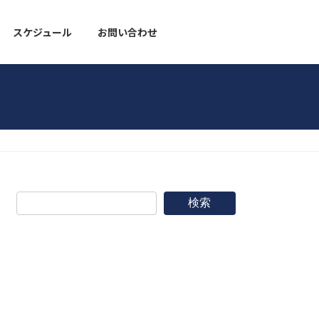
スケジュール
お問い合わせ
野球道具
検索