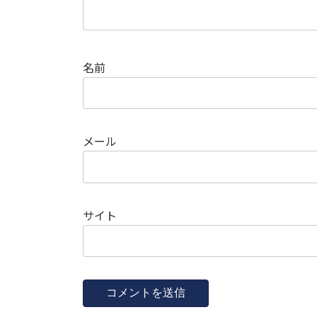
名前
メール
サイト