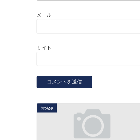
メール
サイト
前の記事