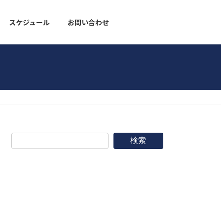
スケジュール
お問い合わせ
野球道具
検索