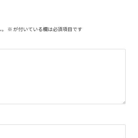
ん。
※
が付いている欄は必須項目です