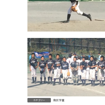
南区学童
カテゴリー