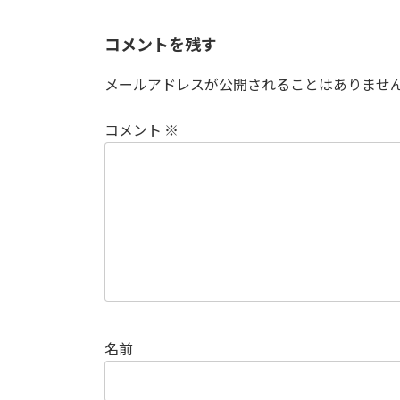
コメントを残す
メールアドレスが公開されることはありませ
コメント
※
名前