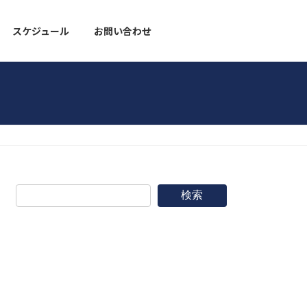
スケジュール
お問い合わせ
野球道具
検索