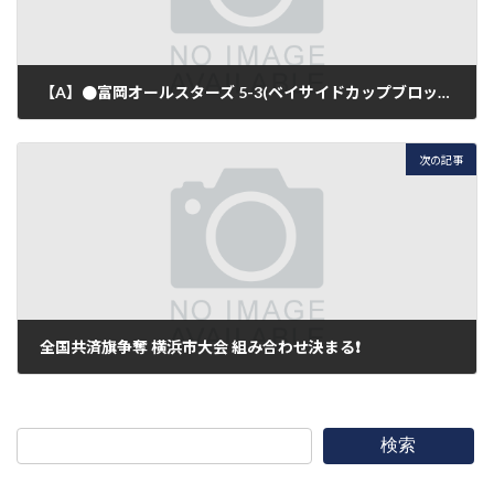
【A】●富岡オールスターズ 5-3(ベイサイドカップブロック予選)
2018年3月10日
次の記事
全国共済旗争奪 横浜市大会 組み合わせ決まる❗️
2018年3月17日
検索