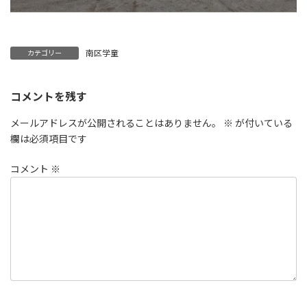
南区学童
カテゴリー
コメントを残す
メールアドレスが公開されることはありません。
※
が付いている
欄は必須項目です
コメント
※