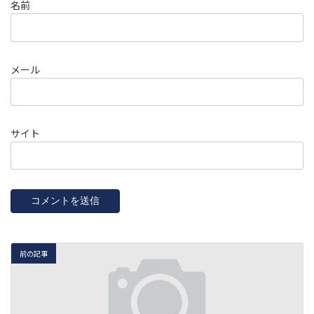
名前
メール
サイト
前の記事