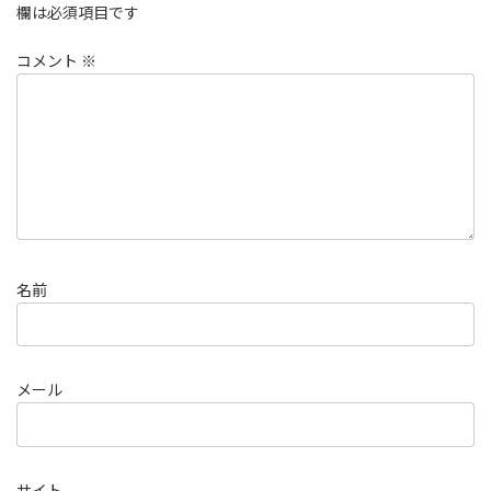
欄は必須項目です
コメント
※
名前
メール
サイト