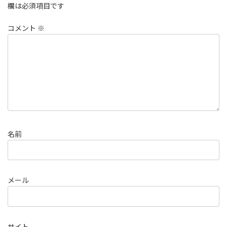
欄は必須項目です
コメント
※
名前
メール
サイト