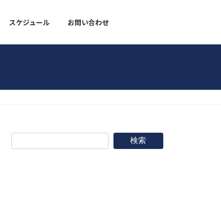
スケジュール
お問い合わせ
野球道具
検索