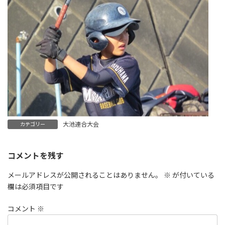
大池連合大会
カテゴリー
コメントを残す
メールアドレスが公開されることはありません。
※
が付いている
欄は必須項目です
コメント
※