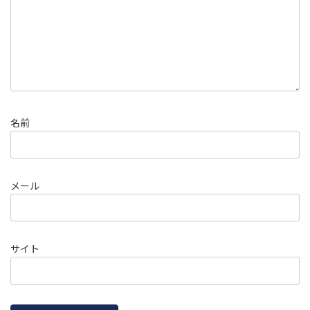
名前
メール
サイト