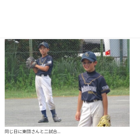
同じ日に東団さんと二試合…