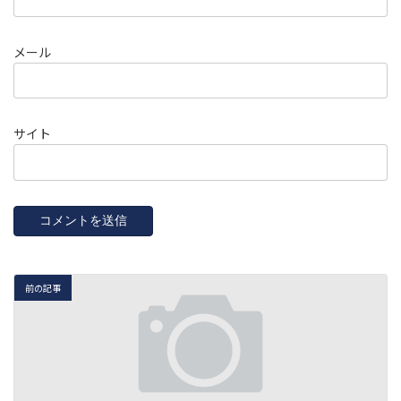
メール
サイト
前の記事