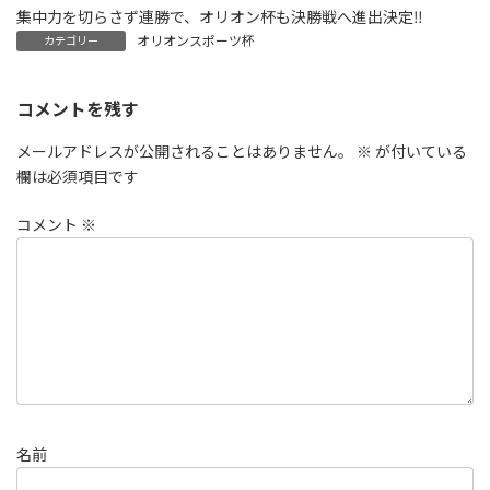
集中力を切らさず連勝で、オリオン杯も決勝戦へ進出決定‼️
オリオンスポーツ杯
カテゴリー
コメントを残す
メールアドレスが公開されることはありません。
※
が付いている
欄は必須項目です
コメント
※
名前