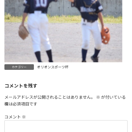
オリオンスポーツ杯
カテゴリー
コメントを残す
メールアドレスが公開されることはありません。
※
が付いている
欄は必須項目です
コメント
※