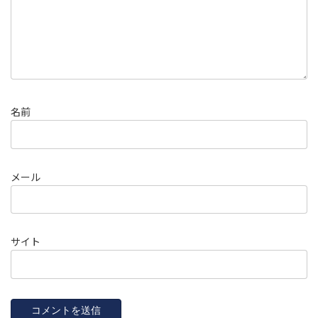
名前
メール
サイト