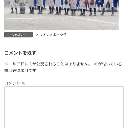
オリオンスポーツ杯
カテゴリー
コメントを残す
メールアドレスが公開されることはありません。
※
が付いている
欄は必須項目です
コメント
※