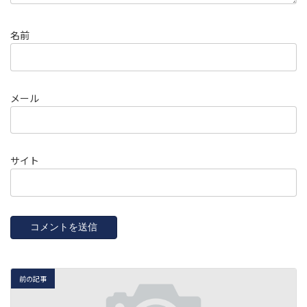
名前
メール
サイト
前の記事