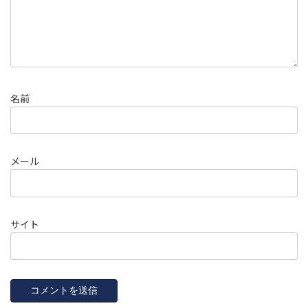
名前
メール
サイト