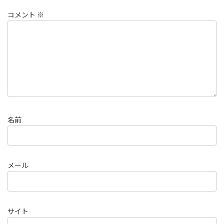
コメント
※
名前
メール
サイト