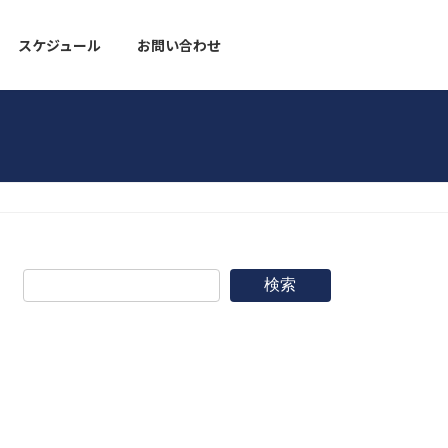
スケジュール
お問い合わせ
野球道具
検索