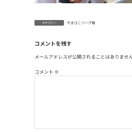
やまびこリーグ戦
カテゴリー
コメントを残す
メールアドレスが公開されることはありませ
コメント
※