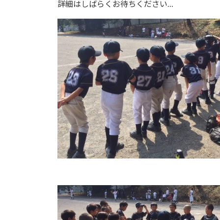
詳細はしばらくお待ちください…