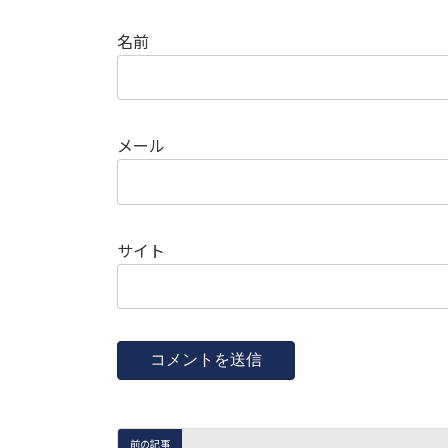
名前
メール
サイト
前の記事