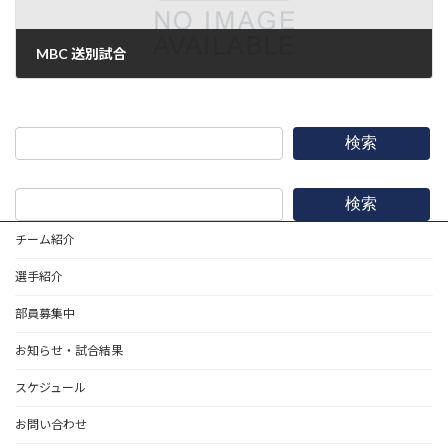
MBC 送別試合
2017年2月25日
検索
検索
チーム紹介
選手紹介
部員募集中
お知らせ・試合結果
スケジュール
お問い合わせ