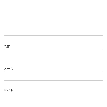
名前
メール
サイト