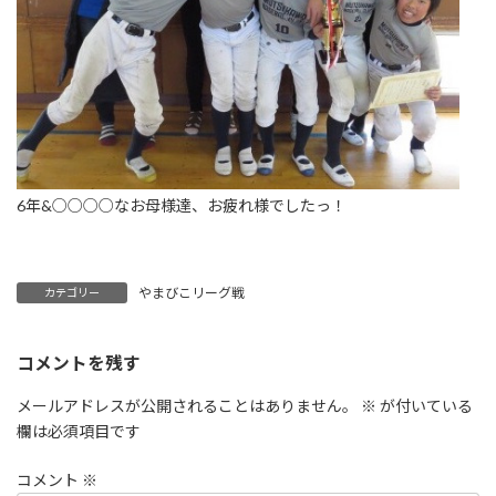
6年&○○○○なお母様達、お疲れ様でしたっ！
やまびこリーグ戦
カテゴリー
コメントを残す
メールアドレスが公開されることはありません。
※
が付いている
欄は必須項目です
コメント
※