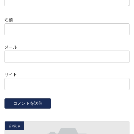
名前
メール
サイト
前の記事