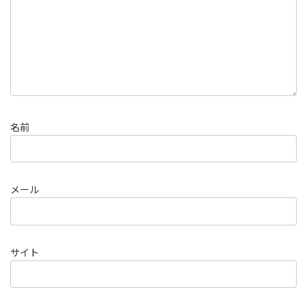
名前
メール
サイト