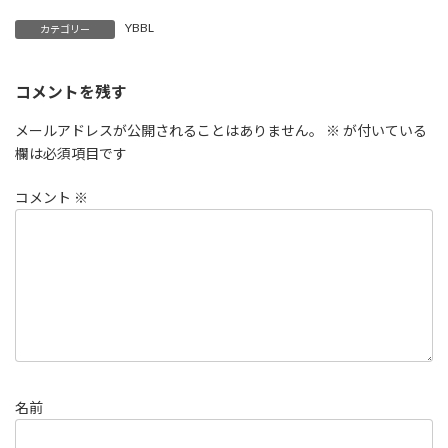
YBBL
カテゴリー
コメントを残す
メールアドレスが公開されることはありません。
※
が付いている
欄は必須項目です
コメント
※
名前