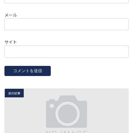
メール
サイト
前の記事