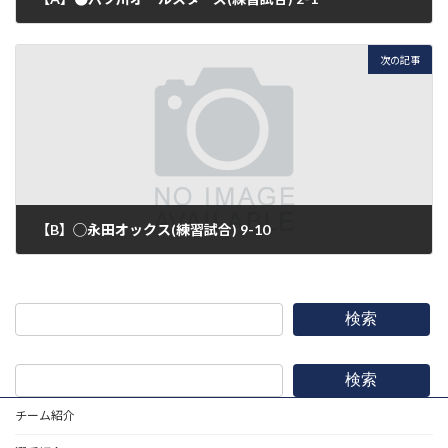
2015年3月28日
次の記事
【B】◯永田オックス(練習試合) 9-10
2015年3月29日
検索
検索
チーム紹介