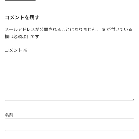
コメントを残す
メールアドレスが公開されることはありません。
※
が付いている
欄は必須項目です
コメント
※
名前